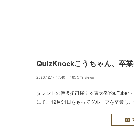
QuizKnockこうちゃん、
2023.12.14 17:40
185,579
views
タレントの伊沢拓司属する東大発YouTuber・
にて、12月31日をもってグループを卒業し、