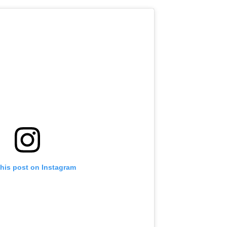
this post on Instagram