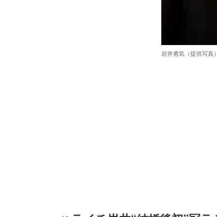
岩井勇気（提供写真