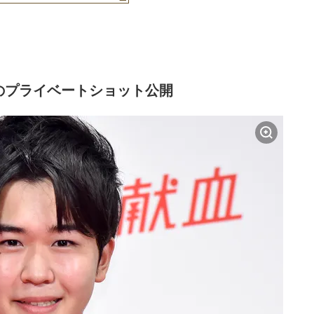
のプライベートショット公開