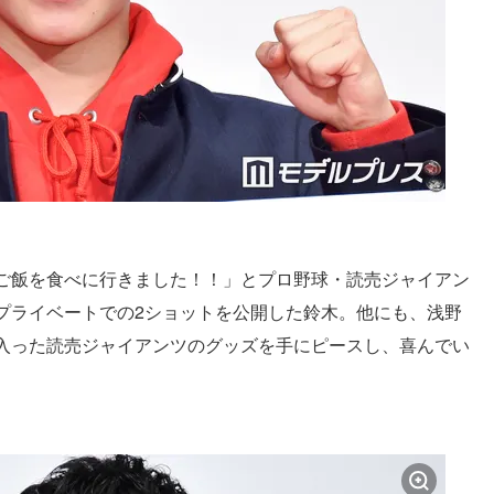
ご飯を食べに行きました！！」とプロ野球・読売ジャイアン
プライベートでの2ショットを公開した鈴木。他にも、浅野
入った読売ジャイアンツのグッズを手にピースし、喜んでい