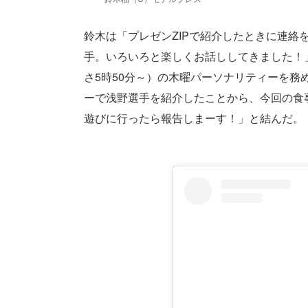
鈴木は「プレゼンZIPで紹介したときに連絡
手。いろいろと楽しくお話ししてきました！」
さ5時50分～）の木曜パーソナリティーを
ーで浅野選手を紹介したことから、今回の食
遊びに行ったら報告しまーす！」と結んだ。