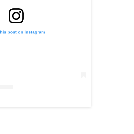
this post on Instagram