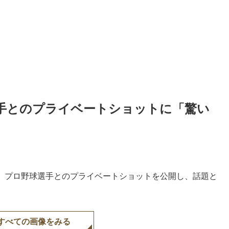
選手とのプライベートショットに「驚い
を更新。プロ野球選手とのプライベートショットを公開し、話題と
すべての画像をみる