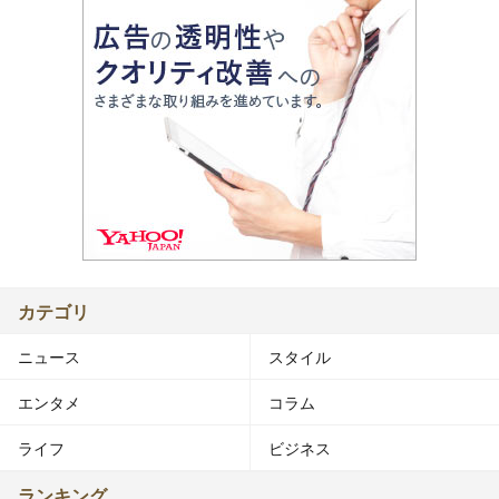
カテゴリ
ニュース
スタイル
エンタメ
コラム
ライフ
ビジネス
ランキング