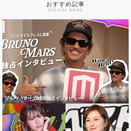
おすすめ記事
SPECIAL NEWS
ブルーノマーズWEB独占インタビュー