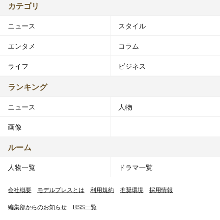
カテゴリ
ニュース
スタイル
エンタメ
コラム
ライフ
ビジネス
ランキング
ニュース
人物
画像
ルーム
人物一覧
ドラマ一覧
会社概要
モデルプレスとは
利用規約
推奨環境
採用情報
編集部からのお知らせ
RSS一覧