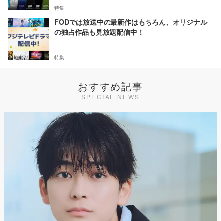
特集
FODでは放送中の最新作はもちろん、オリジナル
の独占作品も見放題配信中！
特集
おすすめ記事
SPECIAL NEWS