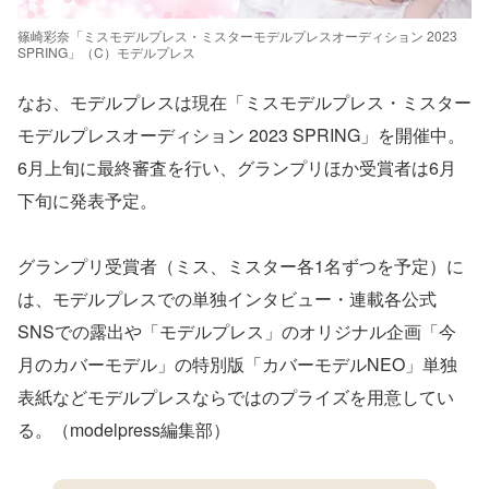
篠崎彩奈「ミスモデルプレス・ミスターモデルプレスオーディション 2023
SPRING」（C）モデルプレス
なお、モデルプレスは現在「ミスモデルプレス・ミスター
モデルプレスオーディション 2023 SPRING」を開催中。
6月上旬に最終審査を行い、グランプリほか受賞者は6月
下旬に発表予定。
グランプリ受賞者（ミス、ミスター各1名ずつを予定）に
は、モデルプレスでの単独インタビュー・連載各公式
SNSでの露出や「モデルプレス」のオリジナル企画「今
月のカバーモデル」の特別版「カバーモデルNEO」単独
表紙などモデルプレスならではのプライズを用意してい
る。（modelpress編集部）