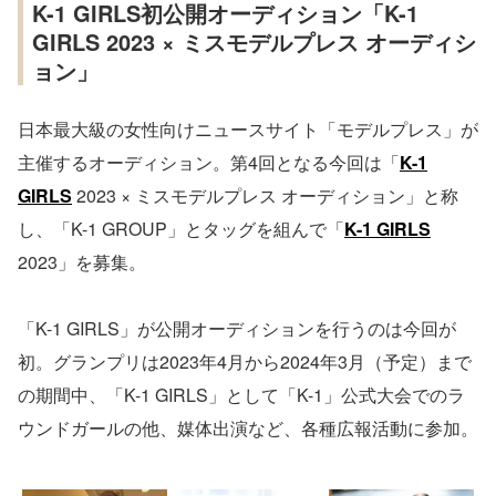
K-1 GIRLS初公開オーディション「K-1
GIRLS 2023 × ミスモデルプレス オーディシ
ョン」
日本最大級の女性向けニュースサイト「モデルプレス」が
主催するオーディション。第4回となる今回は「
K-1
GIRLS
2023 × ミスモデルプレス オーディション」と称
し、「K-1 GROUP」とタッグを組んで「
K-1 GIRLS
2023」を募集。
「K-1 GIRLS」が公開オーディションを行うのは今回が
初。グランプリは2023年4月から2024年3月（予定）まで
の期間中、「K-1 GIRLS」として「K-1」公式大会でのラ
ウンドガールの他、媒体出演など、各種広報活動に参加。