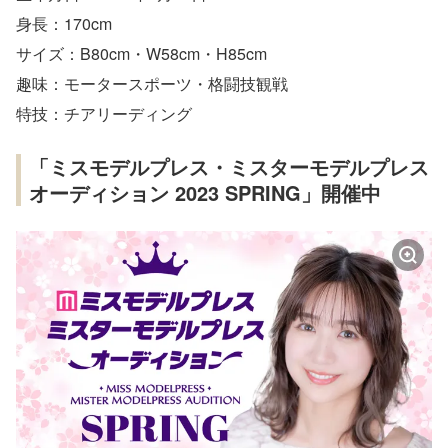
身長：170cm
サイズ：B80cm・W58cm・H85cm
趣味：モータースポーツ・格闘技観戦
特技：チアリーディング
「ミスモデルプレス・ミスターモデルプレス
オーディション 2023 SPRING」開催中