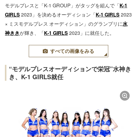
モデルプレスと「K-1 GROUP」がタッグを組んで「
K-1
GIRLS
2023」を決めるオーディション「
K-1 GIRLS
2023
× ミスモデルプレス オーディション」のグランプリに
水
神きき
が輝き、「
K-1 GIRLS
2023」に就任した。
すべての画像をみる
“モデルプレスオーディションで栄冠”水神き
き、K-1 GIRLS就任