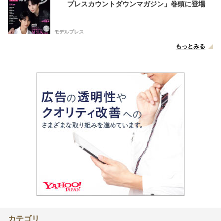
プレスカウントダウンマガジン」巻頭に登場
モデルプレス
もっとみる
カテゴリ