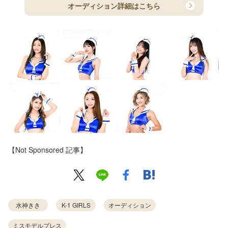
オーディション詳細はこちら
【Not Sponsored 記事】
水神きき
K-1 GIRLS
オーディション
ミスモデルプレス