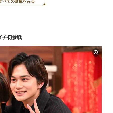
すべての画像をみる
ゴチ初参戦