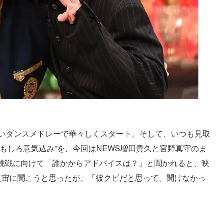
しいダンスメドレーで華々しくスタート。そして、いつも見取
もしろ意気込み”を、今回はNEWS増田貴久と宮野真守のま
挑戦に向けて「誰かからアドバイスは？」と聞かれると、映
真宙に聞こうと思ったが、「彼クビだと思って、聞けなかっ