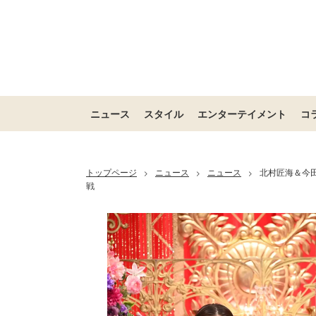
ニュース
スタイル
エンターテイメント
コ
トップページ
ニュース
ニュース
北村匠海＆今
>
>
>
戦