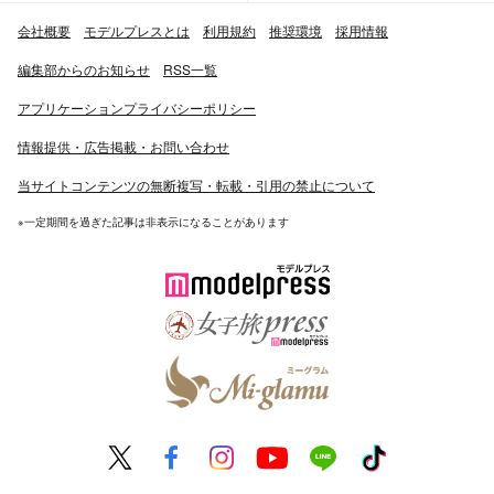
会社概要
モデルプレスとは
利用規約
推奨環境
採用情報
編集部からのお知らせ
RSS一覧
アプリケーションプライバシーポリシー
情報提供・広告掲載・お問い合わせ
当サイトコンテンツの無断複写・転載・引用の禁止について
※一定期間を過ぎた記事は非表示になることがあります