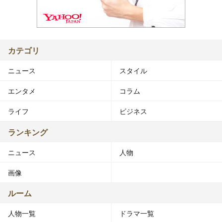
カテゴリ
ニュース
スタイル
エンタメ
コラム
ライフ
ビジネス
ランキング
ニュース
人物
画像
ルーム
人物一覧
ドラマ一覧