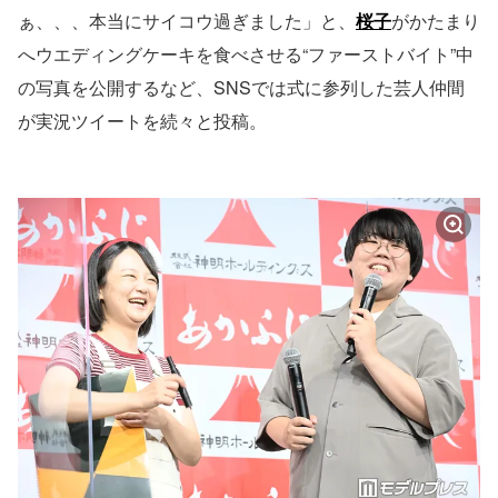
ぁ、、、本当にサイコウ過ぎました」と、
桜子
がかたまり
へウエディングケーキを食べさせる“ファーストバイト”中
の写真を公開するなど、SNSでは式に参列した芸人仲間
が実況ツイートを続々と投稿。