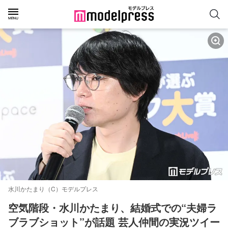
水川かたまり（C）モデルプレス
空気階段・水川かたまり、結婚式での“夫婦ラ
ブラブショット”が話題 芸人仲間の実況ツイー