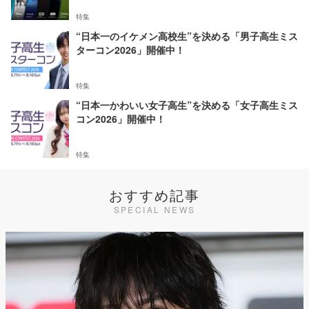
特集
“日本一のイケメン高校生”を決める「男子高生ミス
ターコン2026」開催中！
特集
“日本一かわいい女子高生”を決める「女子高生ミス
コン2026」開催中！
特集
おすすめ記事
SPECIAL NEWS