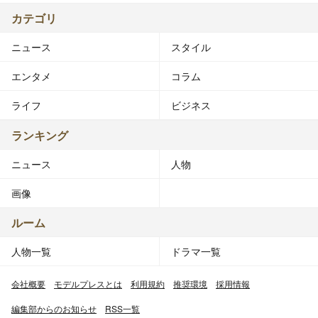
カテゴリ
ニュース
スタイル
エンタメ
コラム
ライフ
ビジネス
ランキング
ニュース
人物
画像
ルーム
人物一覧
ドラマ一覧
会社概要
モデルプレスとは
利用規約
推奨環境
採用情報
編集部からのお知らせ
RSS一覧