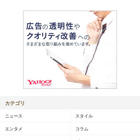
カテゴリ
ニュース
スタイル
エンタメ
コラム