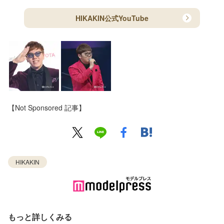
HIKAKIN公式YouTube
【Not Sponsored 記事】
HIKAKIN
もっと詳しくみる