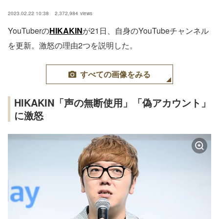
2023.02.22 10:38
2,372,984
views
YouTuberの
HIKAKIN
が21日、自身のYouTubeチャンネル
を更新。激怒の理由2つを説明した。
すべての画像をみる
HIKAKIN「声の無断使用」「偽アカウント」
に激怒