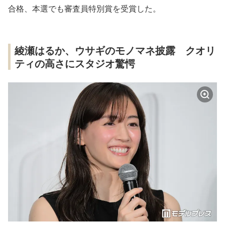
合格、本選でも審査員特別賞を受賞した。
綾瀬はるか、ウサギのモノマネ披露 クオリ
ティの高さにスタジオ驚愕