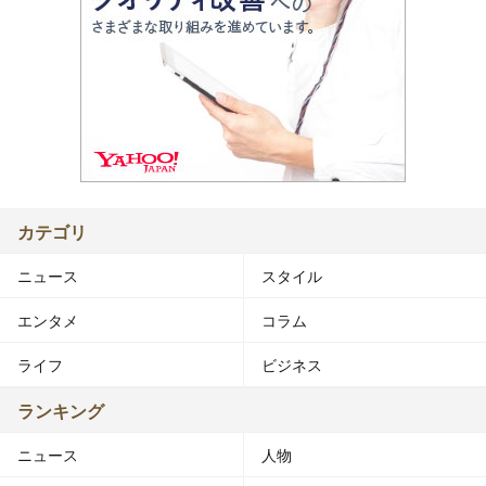
カテゴリ
ニュース
スタイル
エンタメ
コラム
ライフ
ビジネス
ランキング
ニュース
人物