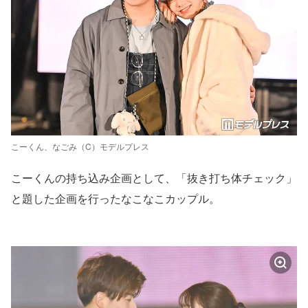
こーくん、なごみ（C）モデルプレス
こーくんの持ち込み企画として、「抜き打ち体チェック」
と題した企画を行ったなこなこカップル。