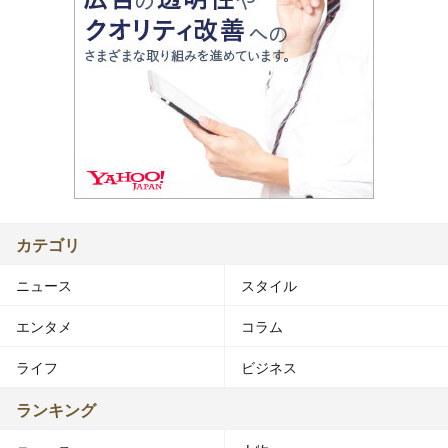
カテゴリ
ニュース
スタイル
エンタメ
コラム
ライフ
ビジネス
ランキング