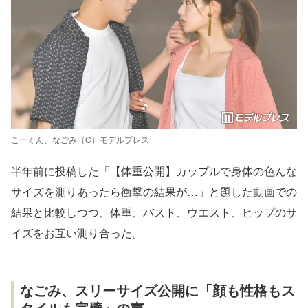
こーくん、なごみ（C）モデルプレス
半年前に投稿した「【体重公開】カップルで身体の色んな
サイズを測りあったら衝撃の結果が…」と題した動画での
結果と比較しつつ、体重、バスト、ウエスト、ヒップのサ
イズをお互い測り合った。
なごみ、スリーサイズ公開に「顔も性格もス
タイルも完璧」の声