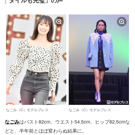
なごみ（C）モデルプレス
なごみ（C）モデルプレス
なごみ
はバスト82cm、ウエスト54.5cm、ヒップ82.5cmな
どと、半年前とほぼ変わらぬ結果に。