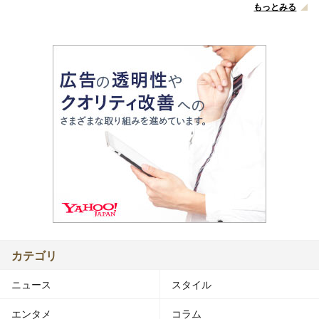
もっとみる
カテゴリ
ニュース
スタイル
エンタメ
コラム