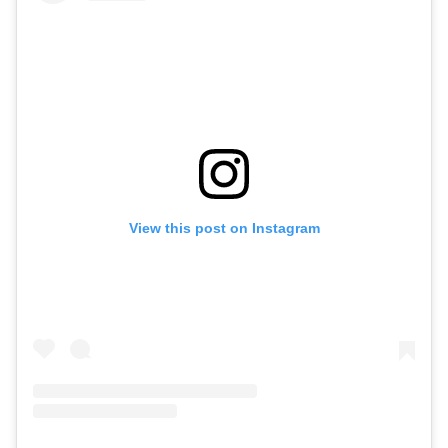
View this post on Instagram