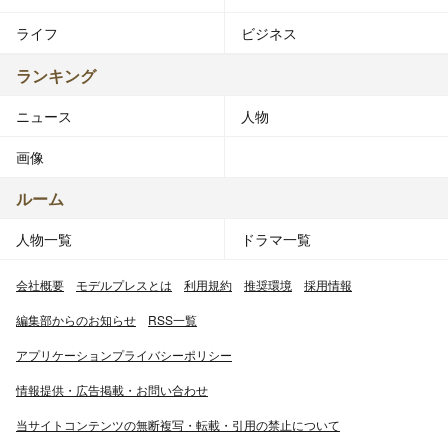
ライフ
ビジネス
ランキング
ニュース
人物
画像
ルーム
人物一覧
ドラマ一覧
会社概要
モデルプレスとは
利用規約
推奨環境
採用情報
編集部からのお知らせ
RSS一覧
アプリケーションプライバシーポリシー
情報提供・広告掲載・お問い合わせ
当サイトコンテンツの無断複写・転載・引用の禁止について