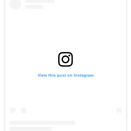
View this post on Instagram