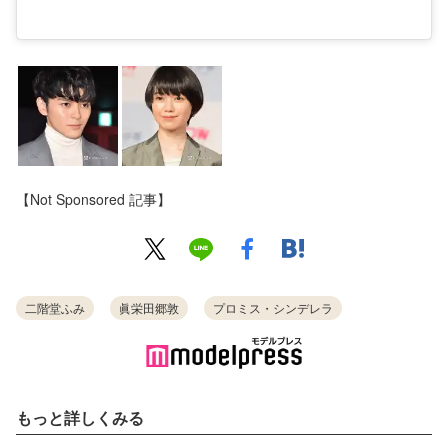
【Not Sponsored 記事】
二階堂ふみ
眞栄田郷敦
プロミス・シンデレラ
もっと詳しくみる