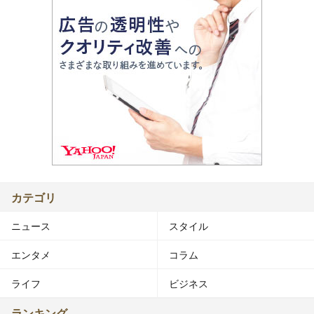
カテゴリ
ニュース
スタイル
エンタメ
コラム
ライフ
ビジネス
ランキング