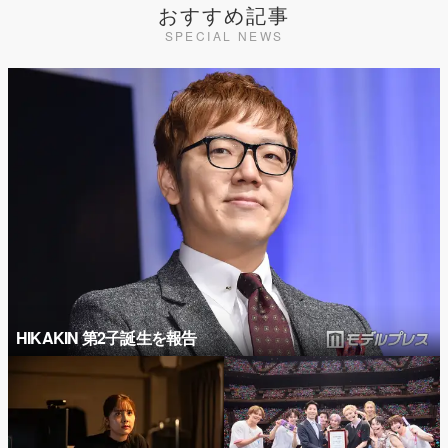
おすすめ記事
SPECIAL NEWS
HIKAKIN 第2子誕生を報告