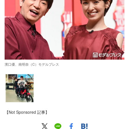
濱口優、南明奈（C）モデルプレス
【Not Sponsored 記事】