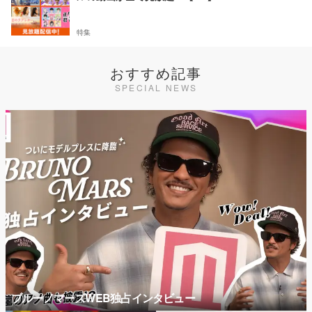
特集
おすすめ記事
SPECIAL NEWS
ブルーノマーズWEB独占インタビュー