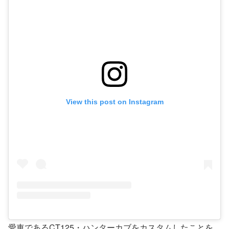
View this post on Instagram
愛車であるCT125・ハンターカブをカスタムしたことを