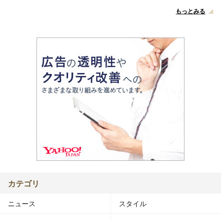
もっとみる
カテゴリ
ニュース
スタイル