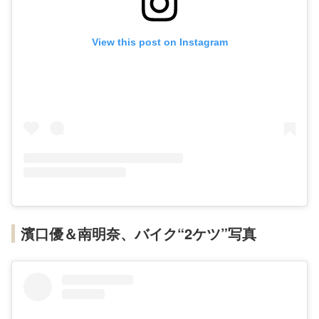
View this post on Instagram
濱口優＆南明奈、バイク“2ケツ”写真