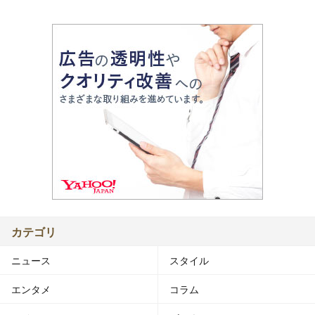
カテゴリ
ニュース
スタイル
エンタメ
コラム