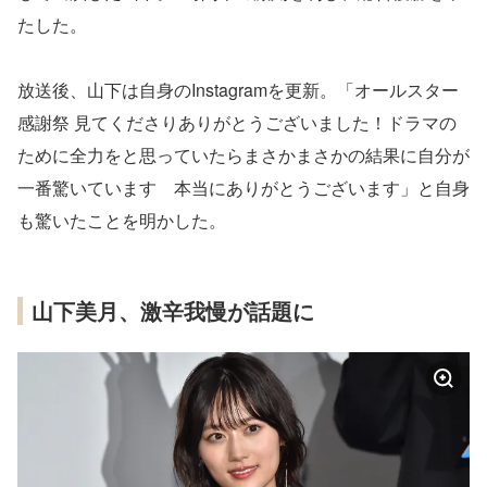
たした。
放送後、山下は自身のInstagramを更新。「オールスター
感謝祭 見てくださりありがとうございました！ドラマの
ために全力をと思っていたらまさかまさかの結果に自分が
一番驚いています 本当にありがとうございます」と自身
も驚いたことを明かした。
山下美月、激辛我慢が話題に