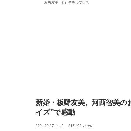
板野友美（C）モデルプレス
新婚・板野友美、河西智美のお
イズ”で感動
2021.02.27 14:12
217,466
views