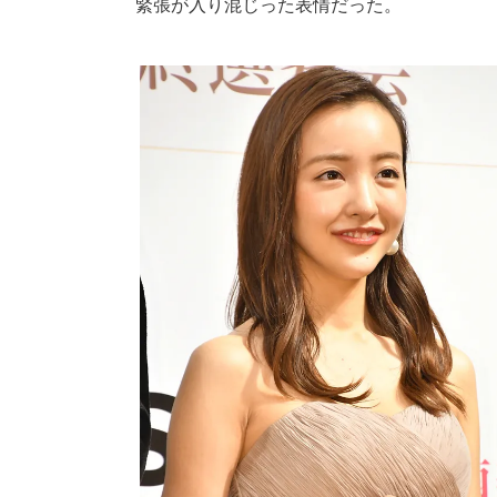
緊張が入り混じった表情だった。