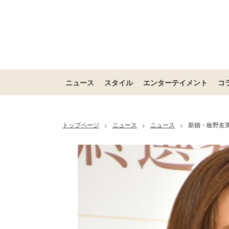
ニュース
スタイル
エンターテイメント
コ
トップページ
ニュース
ニュース
新婚・板野友美
>
>
>