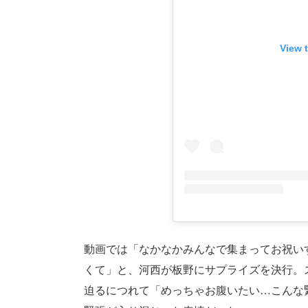
View 
動画では「なかなかみんなで集まってお祝い
くて」と、河西が板野にサプライズを決行。
迫るにつれて「めっちゃお腹いたい…こんな