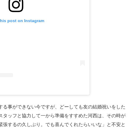
this post on Instagram
する事ができない今ですが、どーしても友の結婚祝いをした
スタッフと協力して一から準備をすすめた河西は、その時が
緊張するの久しぶり。でも喜んでくれたらいいな」と不安と