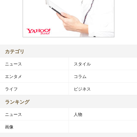
カテゴリ
ニュース
スタイル
エンタメ
コラム
ライフ
ビジネス
ランキング
ニュース
人物
画像