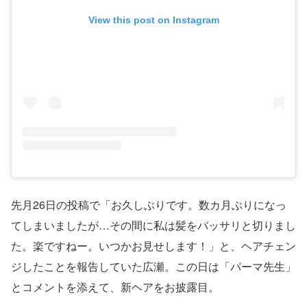
View this post on Instagram
先月26日の投稿で「お久しぶりです。数カ月ぶりになっ
てしまいましたが…その間に私は髪をバッサリと切りまし
た。楽ですねー。いつかお見せします！」と、ヘアチェン
ジしたことを報告していた広瀬。この日は「パーマ先生」
とコメントを添えて、新ヘアをお披露目。