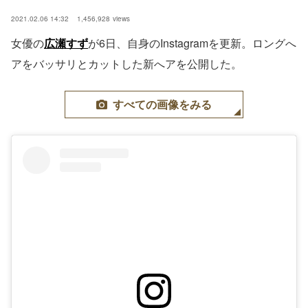
2021.02.06 14:32
1,456,928
views
女優の
広瀬すず
が6日、自身のInstagramを更新。ロングへ
アをバッサリとカットした新へアを公開した。
すべての画像をみる