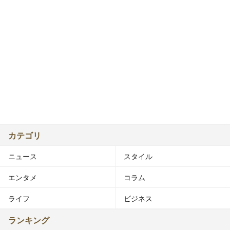
カテゴリ
ニュース
スタイル
エンタメ
コラム
ライフ
ビジネス
ランキング