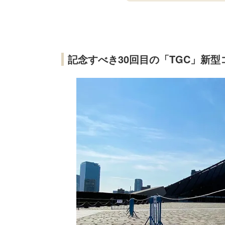
記念すべき30回目の「TGC」新