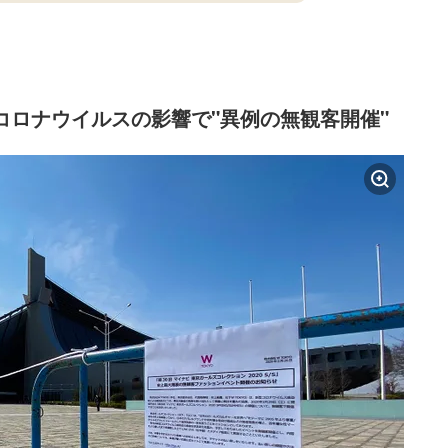
型コロナウイルスの影響で"異例の無観客開催"