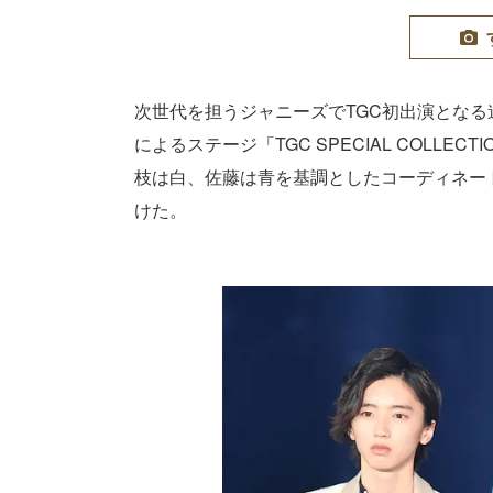
次世代を担うジャニーズでTGC初出演とな
によるステージ「TGC SPECIAL COLL
枝は白、佐藤は青を基調としたコーディネー
けた。