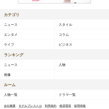
カテゴリ
ニュース
スタイル
エンタメ
コラム
ライフ
ビジネス
ランキング
ニュース
人物
画像
ルーム
人物一覧
ドラマ一覧
会社概要
モデルプレスとは
利用規約
推奨環境
採用情報