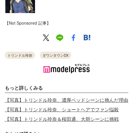
【Not Sponsored 記事】
トリンドル玲奈
ダウンタウンDX
もっと詳しくみる
【写真】トリンドル玲奈、濃厚ベッドシーンに挑んだ理由
【写真】トリンドル玲奈、ショートヘアでファン悩殺
【写真】トリンドル玲奈＆桜田通、大胆シーンに挑戦