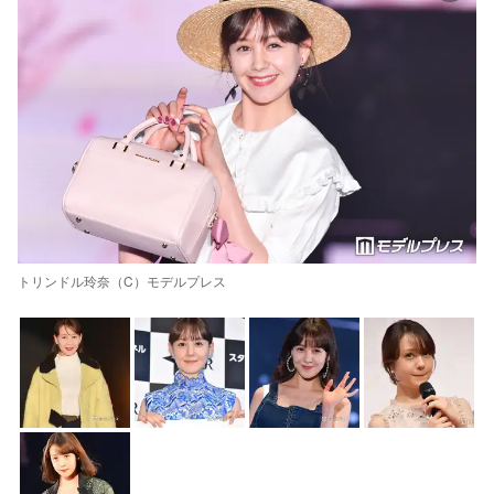
トリンドル玲奈（C）モデルプレス