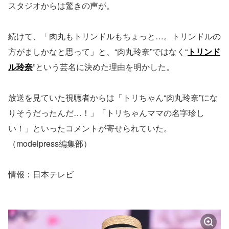
スタジオからは驚きの声が。
続けて、「肉丸もトリンドルもちょっと…。トリンドルの
方がましかなと思って」と、“肉丸玲奈”ではなく“
トリンド
ル玲奈
”という芸名に決めた理由を明かした。
放送を見ていた視聴者からは「トリちゃん“肉丸玲奈”にな
りそうだったんだ…！」「トリちゃんママの名字珍し
い！」といったコメントが寄せられていた。
（modelpress編集部）
情報：日本テレビ