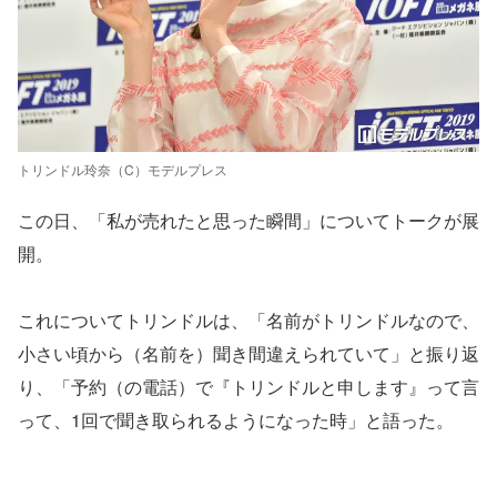
トリンドル玲奈（C）モデルプレス
この日、「私が売れたと思った瞬間」についてトークが展
開。
これについてトリンドルは、「名前がトリンドルなので、
小さい頃から（名前を）聞き間違えられていて」と振り返
り、「予約（の電話）で『トリンドルと申します』って言
って、1回で聞き取られるようになった時」と語った。