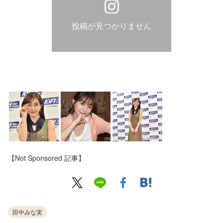
投稿が見つかりません
【Not Sponsored 記事】
田中みな実