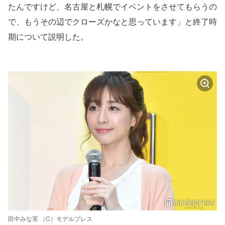
たんですけど、名古屋と札幌でイベントをさせてもらうの
で、もうその辺でクローズかなと思っています」と終了時
期について説明した。
田中みな実 （C）モデルプレス