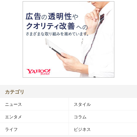
カテゴリ
ニュース
スタイル
エンタメ
コラム
ライフ
ビジネス