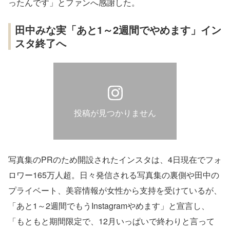
ったんです」とファンへ感謝した。
田中みな実「あと1～2週間でやめます」イン
スタ終了へ
投稿が見つかりません
写真集のPRのため開設されたインスタは、4日現在でフォ
ロワー165万人超。日々発信される写真集の裏側や田中の
プライベート、美容情報が女性から支持を受けているが、
「あと1～2週間でもうInstagramやめます」と宣言し、
「もともと期間限定で、12月いっぱいで終わりと言って