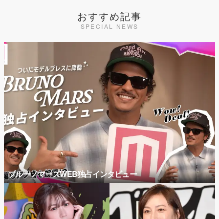
おすすめ記事
SPECIAL NEWS
ブルーノマーズWEB独占インタビュー