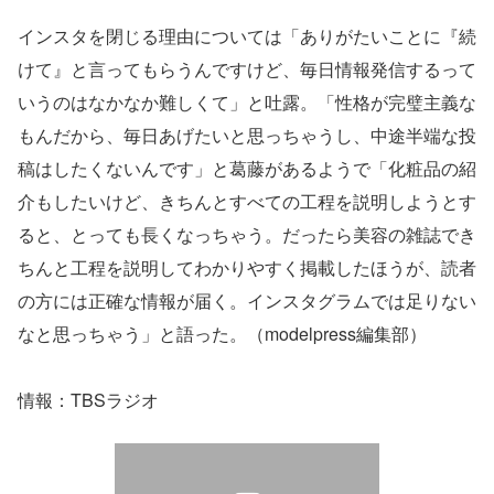
インスタを閉じる理由については「ありがたいことに『続
けて』と言ってもらうんですけど、毎日情報発信するって
いうのはなかなか難しくて」と吐露。「性格が完璧主義な
もんだから、毎日あげたいと思っちゃうし、中途半端な投
稿はしたくないんです」と葛藤があるようで「化粧品の紹
介もしたいけど、きちんとすべての工程を説明しようとす
ると、とっても長くなっちゃう。だったら美容の雑誌でき
ちんと工程を説明してわかりやすく掲載したほうが、読者
の方には正確な情報が届く。インスタグラムでは足りない
なと思っちゃう」と語った。（modelpress編集部）
情報：TBSラジオ