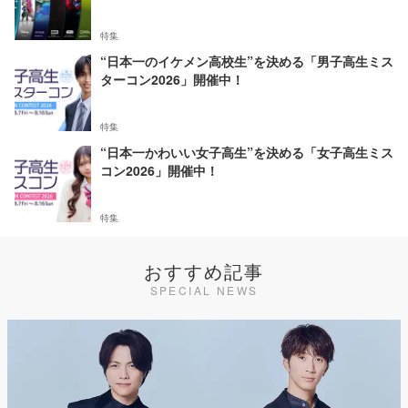
特集
“日本一のイケメン高校生”を決める「男子高生ミス
ターコン2026」開催中！
特集
“日本一かわいい女子高生”を決める「女子高生ミス
コン2026」開催中！
特集
おすすめ記事
SPECIAL NEWS