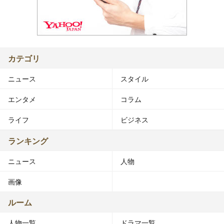
カテゴリ
ニュース
スタイル
エンタメ
コラム
ライフ
ビジネス
ランキング
ニュース
人物
画像
ルーム
人物一覧
ドラマ一覧