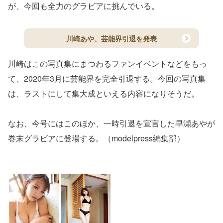
が、今回も全力のグラビアに挑んでいる。
川崎あや、芸能界引退を発表
川崎はこの写真集にまつわるファンイベントなどをもっ
て、2020年3月に芸能界を完全引退する。今回の写真集
は、ラストにして集大成といえる内容になりそうだ。
なお、今号にはこのほか、一時引退を宣言した早瀬あやが
巻末グラビアに登場する。（modelpress編集部）