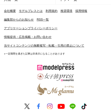
会社概要
モデルプレスとは
利用規約
推奨環境
採用情報
編集部からのお知らせ
RSS一覧
アプリケーションプライバシーポリシー
情報提供・広告掲載・お問い合わせ
当サイトコンテンツの無断複写・転載・引用の禁止について
※一定期間を過ぎた記事は非表示になることがあります