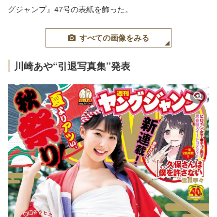
グジャンプ』47号の表紙を飾った。
すべての画像をみる
川崎あや“引退写真集”発表