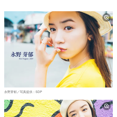
永野芽郁／写真提供：SDP