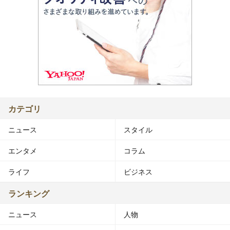
カテゴリ
ニュース
スタイル
エンタメ
コラム
ライフ
ビジネス
ランキング
ニュース
人物