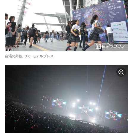
会場の外観（C）モデルプレス