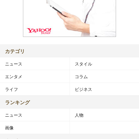
カテゴリ
ニュース
スタイル
エンタメ
コラム
ライフ
ビジネス
ランキング
ニュース
人物
画像