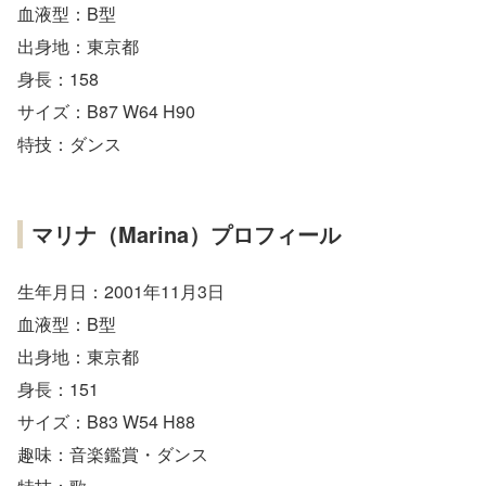
血液型：B型
出身地：東京都
身長：158
サイズ：B87 W64 H90
特技：ダンス
マリナ（Marina）プロフィール
生年月日：2001年11月3日
血液型：B型
出身地：東京都
身長：151
サイズ：B83 W54 H88
趣味：音楽鑑賞・ダンス