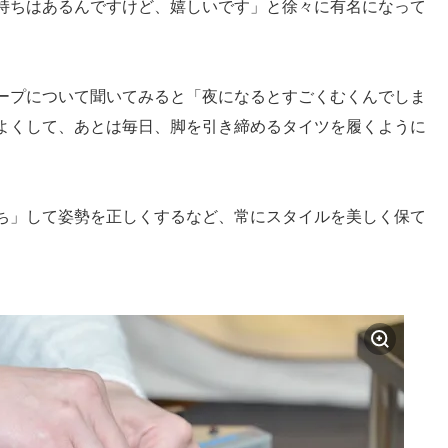
持ちはあるんですけど、嬉しいです」と徐々に有名になって
ープについて聞いてみると「夜になるとすごくむくんでしま
よくして、あとは毎日、脚を引き締めるタイツを履くように
ち」して姿勢を正しくするなど、常にスタイルを美しく保て