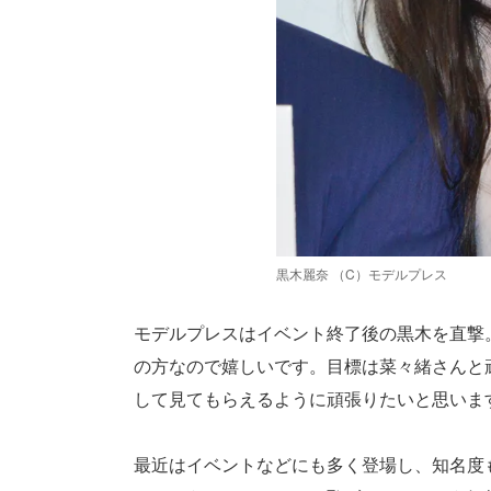
黒木麗奈 （C）モデルプレス
モデルプレスはイベント終了後の黒木を直撃
の方なので嬉しいです。目標は菜々緒さんと
して見てもらえるように頑張りたいと思いま
最近はイベントなどにも多く登場し、知名度