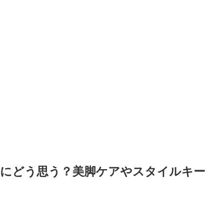
」にどう思う？美脚ケアやスタイルキー