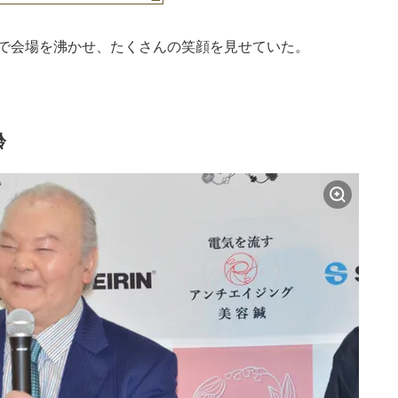
クで会場を沸かせ、たくさんの笑顔を見せていた。
齢