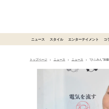
ニュース
スタイル
エンターテイメント
コ
トップページ
ニュース
ニュース
“ひふみん”
>
>
>