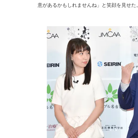
意があるかもしれませんね」と笑顔を見せた