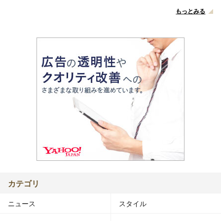
もっとみる
カテゴリ
ニュース
スタイル