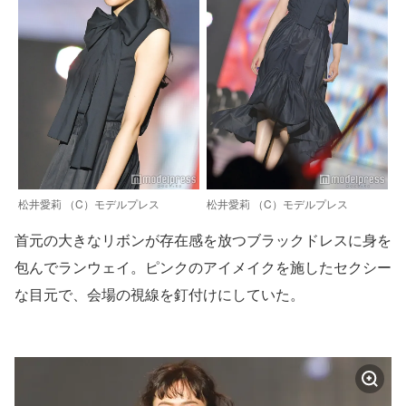
松井愛莉 （C）モデルプレス
松井愛莉 （C）モデルプレス
首元の大きなリボンが存在感を放つブラックドレスに身を
包んでランウェイ。ピンクのアイメイクを施したセクシー
な目元で、会場の視線を釘付けにしていた。