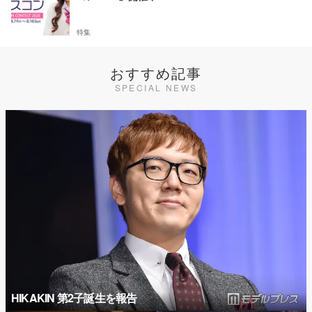
特集
おすすめ記事
SPECIAL NEWS
HIKAKIN 第2子誕生を報告