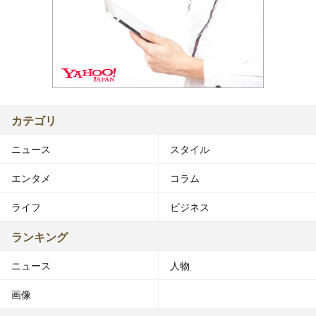
カテゴリ
ニュース
スタイル
エンタメ
コラム
ライフ
ビジネス
ランキング
ニュース
人物
画像