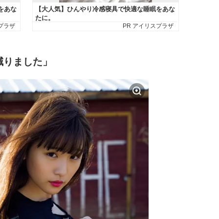
減りました」