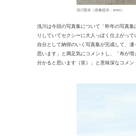
浅川梨奈（画像提供：avex）
浅川は今回の写真集について「昨年の写真集
りしていてセクシーに大人っぽく仕上がって
自分として納得のいく写真集が完成して、凄く
思います」と満足気にコメントし、「布が増
分かると思います（笑）」と意味深なコメン