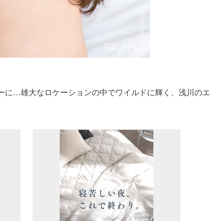
ーに…雄大なロケーションの中でワイルドに輝く、浅川のエ