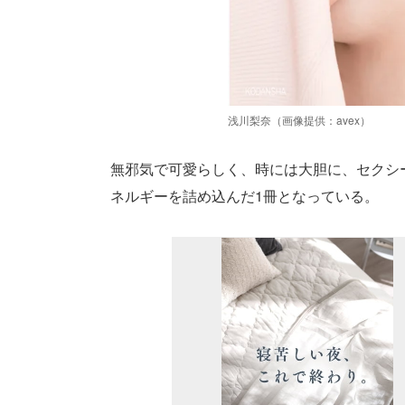
浅川梨奈（画像提供：avex）
無邪気で可愛らしく、時には大胆に、セクシ
ネルギーを詰め込んだ1冊となっている。