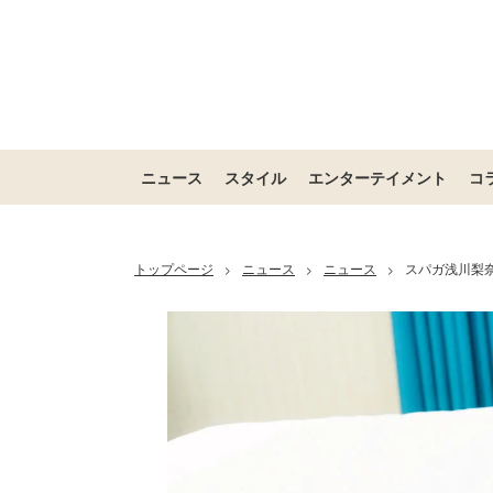
ニュース
スタイル
エンターテイメント
コ
トップページ
ニュース
ニュース
スパガ浅川梨
>
>
>