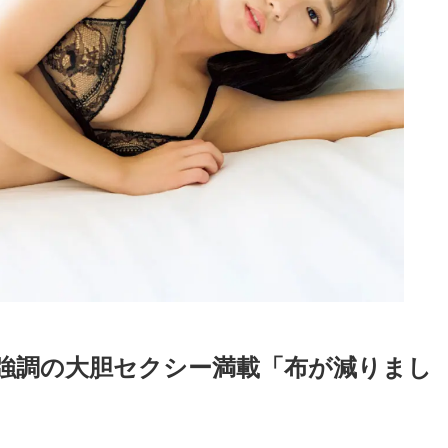
強調の大胆セクシー満載「布が減りまし