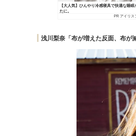
浅川梨奈「布が増えた反面、布が