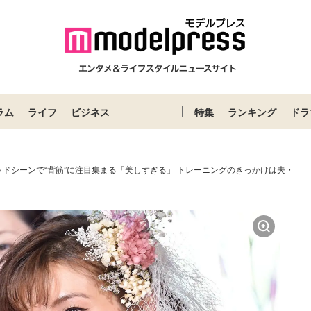
ラム
ライフ
ビジネス
特集
ランキング
ドラ
ッドシーンで“背筋”に注目集まる「美しすぎる」 トレーニングのきっかけは夫・