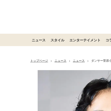
ニュース
スタイル
エンターテイメント
コ
トップページ
ニュース
ニュース
ダンサー菅原
>
>
>