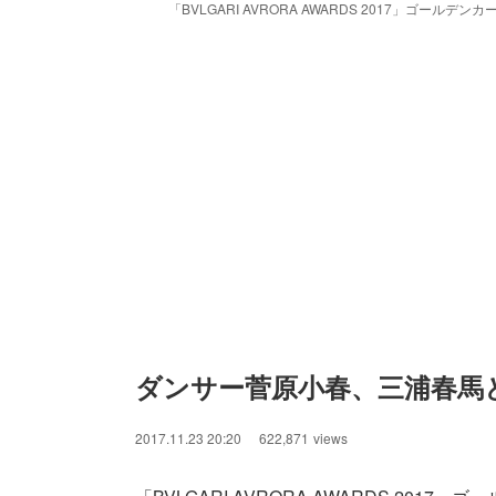
「BVLGARI AVRORA AWARDS 2017」ゴー
ダンサー菅原小春、三浦春馬
2017.11.23 20:20
622,871
views