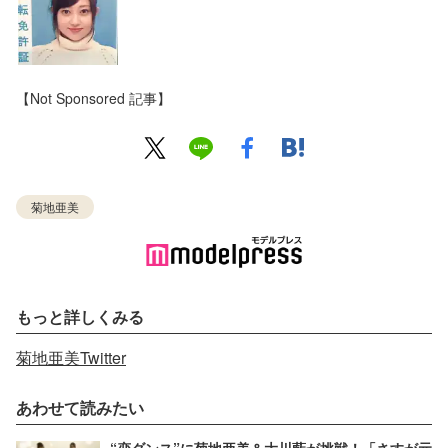
【Not Sponsored 記事】
菊地亜美
もっと詳しくみる
菊地亜美Twitter
あわせて読みたい