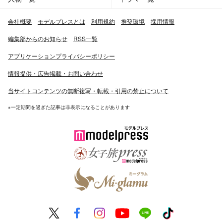
会社概要
モデルプレスとは
利用規約
推奨環境
採用情報
編集部からのお知らせ
RSS一覧
アプリケーションプライバシーポリシー
情報提供・広告掲載・お問い合わせ
当サイトコンテンツの無断複写・転載・引用の禁止について
※一定期間を過ぎた記事は非表示になることがあります