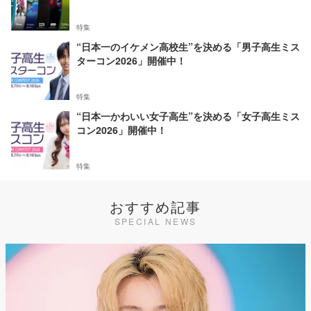
特集
“日本一のイケメン高校生”を決める「男子高生ミス
ターコン2026」開催中！
特集
“日本一かわいい女子高生”を決める「女子高生ミス
コン2026」開催中！
特集
おすすめ記事
SPECIAL NEWS