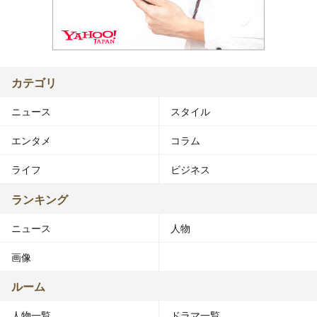
カテゴリ
ニュース
スタイル
エンタメ
コラム
ライフ
ビジネス
ランキング
ニュース
人物
画像
ルーム
人物一覧
ドラマ一覧