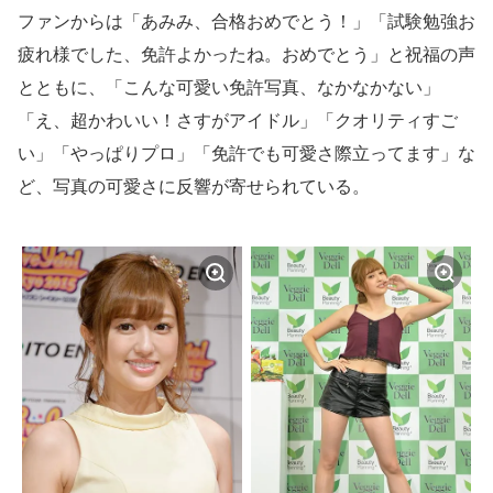
ファンからは「あみみ、合格おめでとう！」「試験勉強お
疲れ様でした、免許よかったね。おめでとう」と祝福の声
とともに、「こんな可愛い免許写真、なかなかない」
「え、超かわいい！さすがアイドル」「クオリティすご
い」「やっぱりプロ」「免許でも可愛さ際立ってます」な
ど、写真の可愛さに反響が寄せられている。