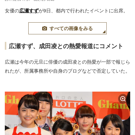
女優の
広瀬すず
が9日、都内で行われたイベントに出席。
すべての画像をみる
広瀬すず、成田凌との熱愛報道にコメント
広瀬は今年の元旦に俳優の成田凌との熱愛が一部で報じら
れたが、所属事務所や自身のブログなどで否定していた。