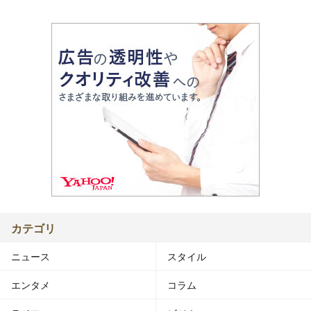
カテゴリ
ニュース
スタイル
エンタメ
コラム