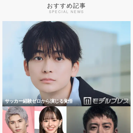
おすすめ記事
SPECIAL NEWS
サッカー経験ゼロから演じる覚悟