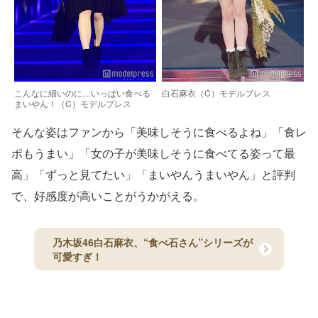
こんなに細いのに…いっぱい食べる
白石麻衣（C）モデルプレス
まいやん！（C）モデルプレス
そんな姿はファンから「美味しそうに食べるよね」「食レ
ポもうまい」「女の子が美味しそうに食べてる姿って最
高」「ずっと見てたい」「まいやんうまいやん」と評判
で、好感度が高いことがうかがえる。
乃木坂46白石麻衣、“食べ石さん”シリーズが
可愛すぎ！