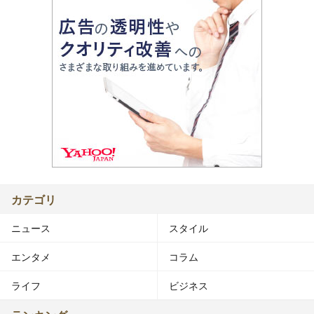
カテゴリ
ニュース
スタイル
エンタメ
コラム
ライフ
ビジネス