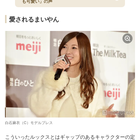
も可愛い」の声
愛されるまいやん
白石麻衣（C）モデルプレス
こういったルックスとはギャップのあるキャラクターの定