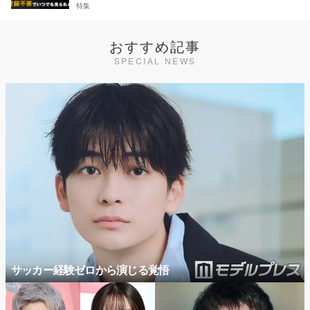
特集
おすすめ記事
SPECIAL NEWS
サッカー経験ゼロから演じる覚悟