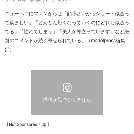
ニューヘアにファンからは「顔小さいからショート似合っ
て羨ましい」「どんどん短くなっていくのにどれも似合っ
てる」「惚れてしまう」「美人が際立っています」など絶
賛のコメントが続々寄せられている。（modelpress編集
部）
投稿が見つかりません
【Not Sponsored 記事】