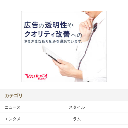
カテゴリ
ニュース
スタイル
エンタメ
コラム