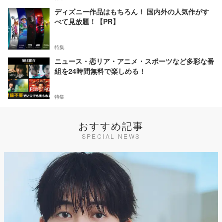
ディズニー作品はもちろん！ 国内外の人気作がす
べて見放題！【PR】
特集
ニュース・恋リア・アニメ・スポーツなど多彩な番
組を24時間無料で楽しめる！
特集
おすすめ記事
SPECIAL NEWS