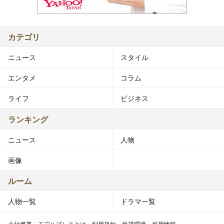
カテゴリ
ニュース
スタイル
エンタメ
コラム
ライフ
ビジネス
ランキング
ニュース
人物
画像
ルーム
人物一覧
ドラマ一覧
会社概要
モデルプレスとは
利用規約
推奨環境
採用情報