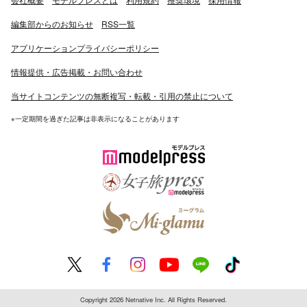
編集部からのお知らせ
RSS一覧
アプリケーションプライバシーポリシー
情報提供・広告掲載・お問い合わせ
当サイトコンテンツの無断複写・転載・引用の禁止について
※一定期間を過ぎた記事は非表示になることがあります
Copyright 2026 Netnative Inc. All Rights Reserved.