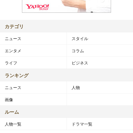
カテゴリ
ニュース
スタイル
エンタメ
コラム
ライフ
ビジネス
ランキング
ニュース
人物
画像
ルーム
人物一覧
ドラマ一覧