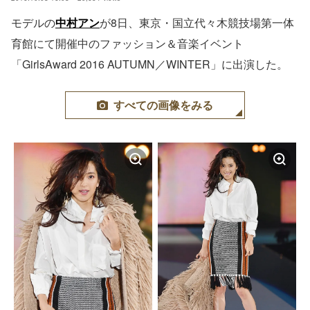
モデルの
中村アン
が8日、東京・国立代々木競技場第一体
育館にて開催中のファッション＆音楽イベント
「GirlsAward 2016 AUTUMN／WINTER」に出演した。
すべての画像をみる