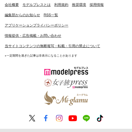
会社概要
モデルプレスとは
利用規約
推奨環境
採用情報
編集部からのお知らせ
RSS一覧
アプリケーションプライバシーポリシー
情報提供・広告掲載・お問い合わせ
当サイトコンテンツの無断複写・転載・引用の禁止について
※一定期間を過ぎた記事は非表示になることがあります