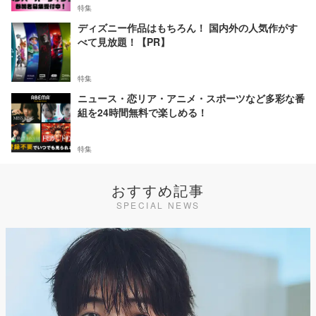
特集
ディズニー作品はもちろん！ 国内外の人気作がす
べて見放題！【PR】
特集
ニュース・恋リア・アニメ・スポーツなど多彩な番
組を24時間無料で楽しめる！
特集
おすすめ記事
SPECIAL NEWS