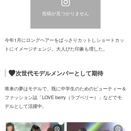
投稿が見つかりません
今年1月にロングヘアーをばっさりカットしショートカッ
トにイメージチェンジ。大人びた印象も増した。
次世代モデルメンバーとして期待
将来の夢はモデルで、既に中学生のためのビューティー＆
ファッション誌「LOVE berry（ラブベリー）」などでモ
デルとして活躍中。