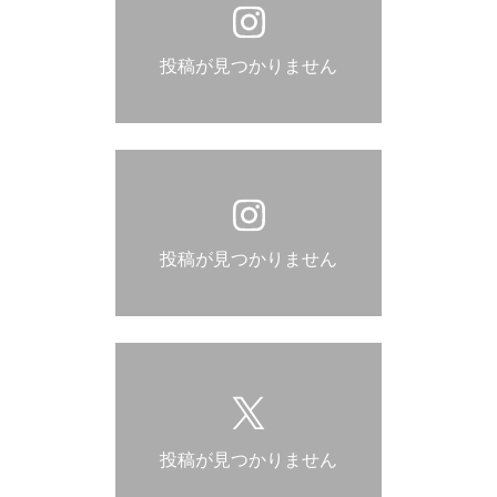
投稿が見つかりません
投稿が見つかりません
投稿が見つかりません