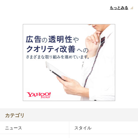
もっとみる
カテゴリ
ニュース
スタイル