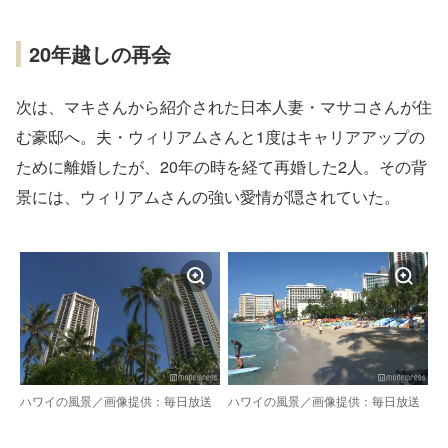
20年越しの再会
次は、マキさんから紹介された日本人妻・マサコさんが住
む豪邸へ。夫・ウィリアムさんと1度はキャリアアップの
ために離婚したが、20年の時を経て再婚した2人。その背
景には、ウィリアムさんの強い愛情が隠されていた。
ハワイの風景／画像提供：毎日放送
ハワイの風景／画像提供：毎日放送