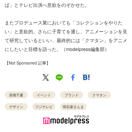
ば」とテレビ出演へ意欲をのぞかせた。
またプロデュース業においても「コレクションをやりた
い」と意欲的。さらに子育てを通し、アニメーションを見
て研究しているといい、最終的には「クマタン」をアニメ
にしたいと目標を語った。（modelpress編集部）
【Not Sponsored 記事】
若槻千夏
イベント
ブランド
クマタン
デザイン
フジテレビ
明石家さんま