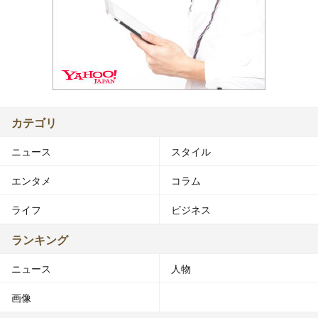
カテゴリ
ニュース
スタイル
エンタメ
コラム
ライフ
ビジネス
ランキング
ニュース
人物
画像