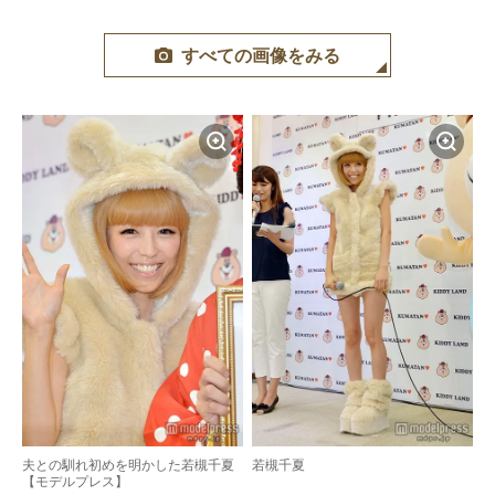
すべての画像をみる
夫との馴れ初めを明かした若槻千夏
若槻千夏
【モデルプレス】