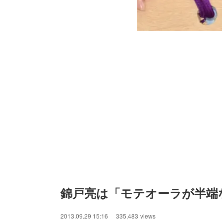
/
Unmute
錦戸亮は「モテオーラが半端
2013.09.29 15:16
335,483
views