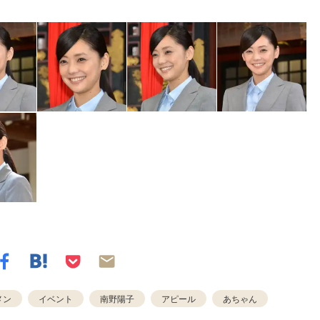
メン
イベント
南野陽子
アピール
あちゃん