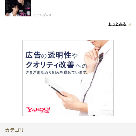
モデルプレス
もっとみる
カテゴリ