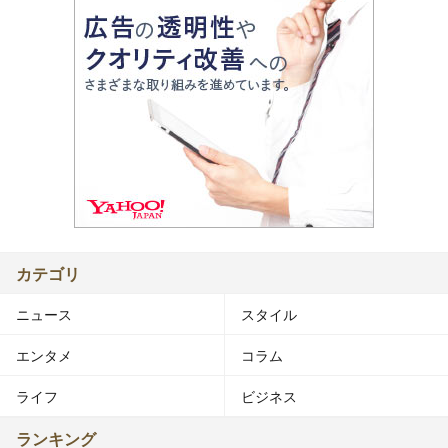
カテゴリ
ニュース
スタイル
エンタメ
コラム
ライフ
ビジネス
ランキング