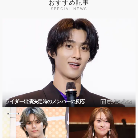
おすすめ記事
SPECIAL NEWS
ライダー出演決定時のメンバーの反応