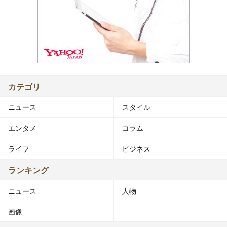
カテゴリ
ニュース
スタイル
エンタメ
コラム
ライフ
ビジネス
ランキング
ニュース
人物
画像