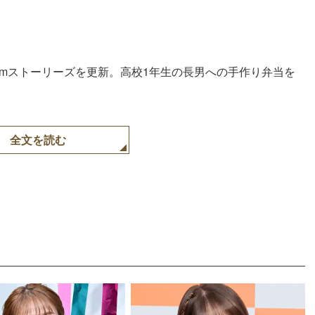
agramストーリーズを更新。高校1年生の長男への手作り弁当を
全文を読む