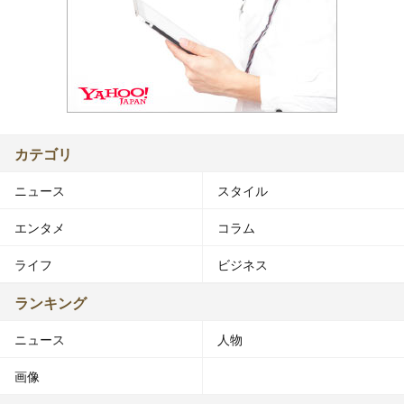
カテゴリ
ニュース
スタイル
エンタメ
コラム
ライフ
ビジネス
ランキング
ニュース
人物
画像