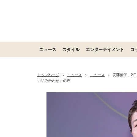
ニュース
スタイル
エンターテイメント
コ
トップページ
ニュース
ニュース
安藤優子、2
>
>
>
い組み合わせ」の声