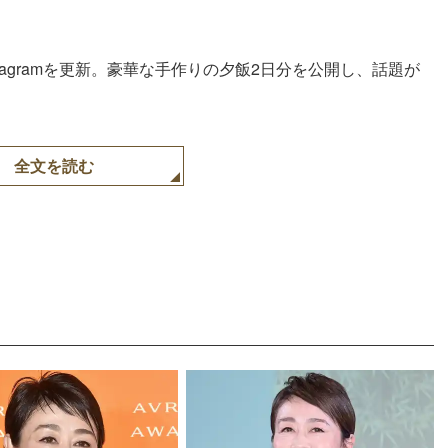
stagramを更新。豪華な手作りの夕飯2日分を公開し、話題が
全文を読む