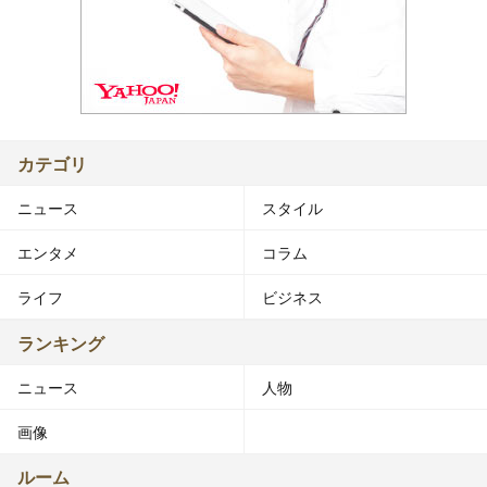
カテゴリ
ニュース
スタイル
エンタメ
コラム
ライフ
ビジネス
ランキング
ニュース
人物
画像
ルーム